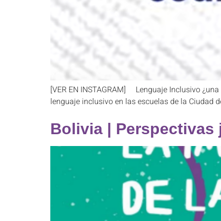
[VER EN INSTAGRAM] Lenguaje Inclusivo ¿una tra
lenguaje inclusivo en las escuelas de la Ciudad 
Bolivia | Perspectivas