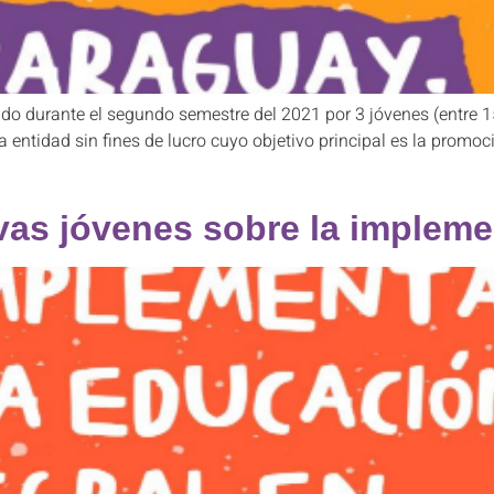
zado durante el segundo semestre del 2021 por 3 jóvenes (entre 
 entidad sin fines de lucro cuyo objetivo principal es la promo
vas jóvenes sobre la impleme