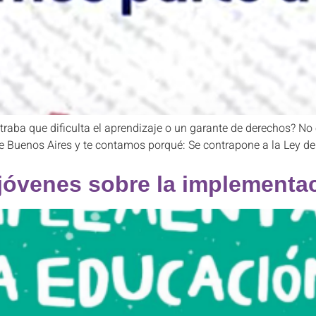
ba que dificulta el aprendizaje o un garante de derechos? No 
de Buenos Aires y te contamos porqué: Se contrapone a la Ley d
 jóvenes sobre la implementac