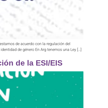
estamos de acuerdo con la regulación del
e identidad de género En Arg tenemos una Ley […]
ión de la ESI/EIS