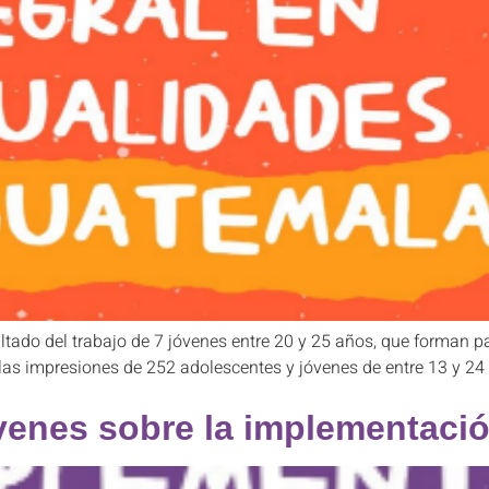
ltado del trabajo de 7 jóvenes entre 20 y 25 años, que forman p
las impresiones de 252 adolescentes y jóvenes de entre 13 y 24
venes sobre la implementació