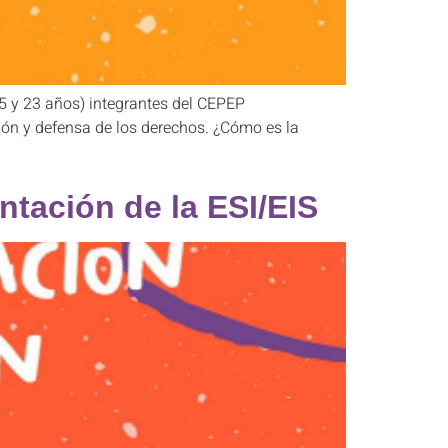
15 y 23 años) integrantes del CEPEP
ción y defensa de los derechos. ¿Cómo es la
ntación de la ESI/EIS