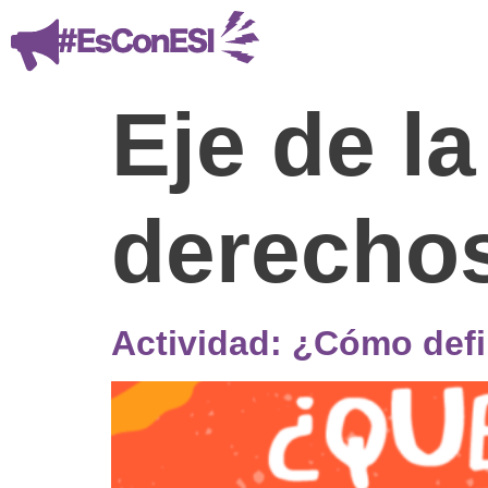
Eje de l
derecho
Actividad: ¿Cómo defin