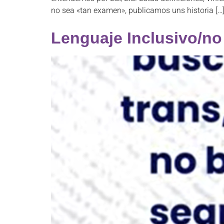
no sea «tan examen», publicamos uns historia […
Lenguaje Inclusivo/no