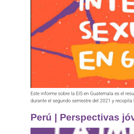
Este informe sobre la EIS en Guatemala es el resu
durante el segundo semestre del 2021 y recopila 
Perú | Perspectivas jó