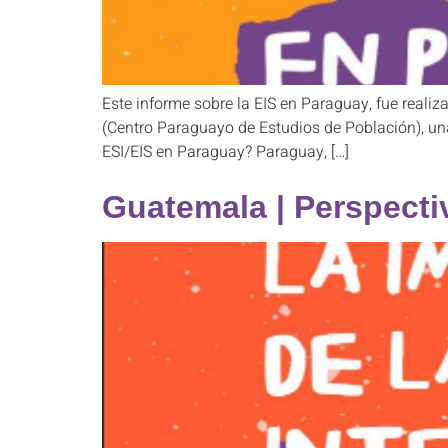
Este informe sobre la EIS en Paraguay, fue reali
(Centro Paraguayo de Estudios de Población), una
ESI/EIS en Paraguay? Paraguay, […]
Guatemala | Perspecti