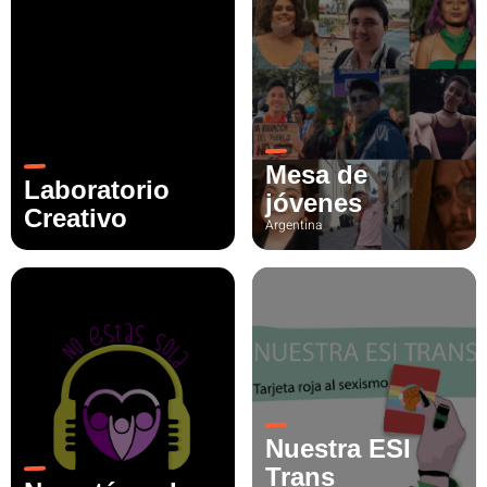
Mesa de
Laboratorio
jóvenes
Creativo
Argentina
Nuestra ESI
Trans