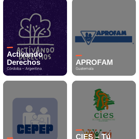
Activando
Derechos
APROFAM
Córdoba – Argentina
Guatemala
CIES – Tú