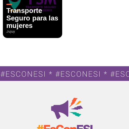
Transporte
Seguro para las
mujeres
Jujuy