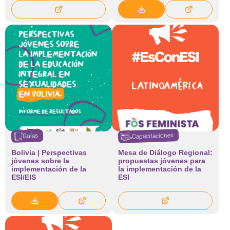
Capacitaciones
Guías
Bolivia | Perspectivas
Mesa de Diálogo Regional:
jóvenes sobre la
propuestas jóvenes para
implementación de la
la implementación de la
ESI/EIS
ESI