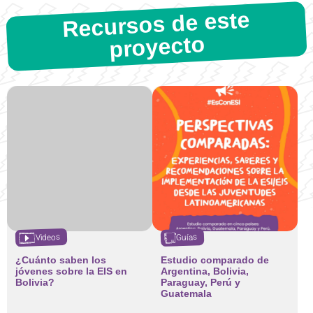
Recursos de este
proyecto
Videos
Guías
¿Cuánto saben los
Estudio comparado de
jóvenes sobre la EIS en
Argentina, Bolivia,
Bolivia?
Paraguay, Perú y
Guatemala