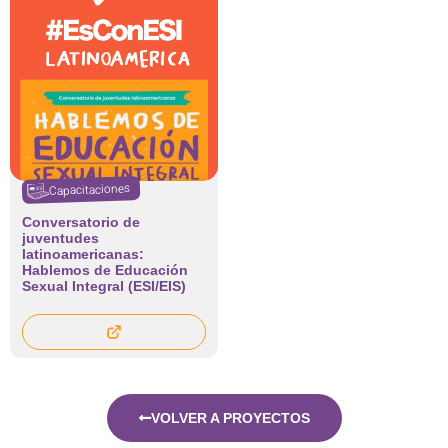
Capacitaciones
Conversatorio de
juventudes
latinoamericanas:
Hablemos de Educación
Sexual Integral (ESI/EIS)
VOLVER A PROYECTOS