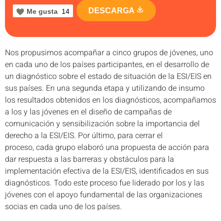
DESCARGA
Me gusta
14
Nos propusimos acompañar a cinco grupos de jóvenes, uno
en cada uno de los países participantes, en el desarrollo de
un diagnóstico sobre el estado de situación de la ESI/EIS en
sus países. En una segunda etapa y utilizando de insumo
los resultados obtenidos en los diagnósticos, acompañamos
a los y las jóvenes en el diseño de campañas de
comunicación y sensibilización sobre la importancia del
derecho a la ESI/EIS. Por último, para cerrar el
proceso, cada grupo elaboró una propuesta de acción para
dar respuesta a las barreras y obstáculos para la
implementación efectiva de la ESI/EIS, identificados en sus
diagnósticos. Todo este proceso fue liderado por los y las
jóvenes con el apoyo fundamental de las organizaciones
socias en cada uno de los países.