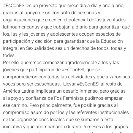
#EsConESI es un proyecto que crece día a día y año a año,
gracias al apoyo de un conjunto de personas y
organizaciones que creen en el potencial de las juventudes
latinoamericanas y que trabajan a diario para garantizar que
los, las y les jóvenes y adolescentes ocupen espacios de
participación y decisión para garantizar que la Educación
Integral en Sexualidades sea un derechos de todos, todas y
todes.
Por ello, queremos comenzar agradeciendole a los y las
jóvenes que participaron de #EsConESI, que se
comprometieron con todas las actividades y que alzaron sus
voces para ser escuchadas. Llevar #EsConESI al resto de
América Latina implicará un desafío inmenso, pero gracias
al apoyo y confianza de Fos Feminista pudimos empezar
ese camino. Pero principalmente, fue posible gracias al
compromiso asumido por los y las referentes institucionales
de las organizaciones locales que se sumaron a esta
iniciativa y que acompañaron durante 6 meses a los grupos