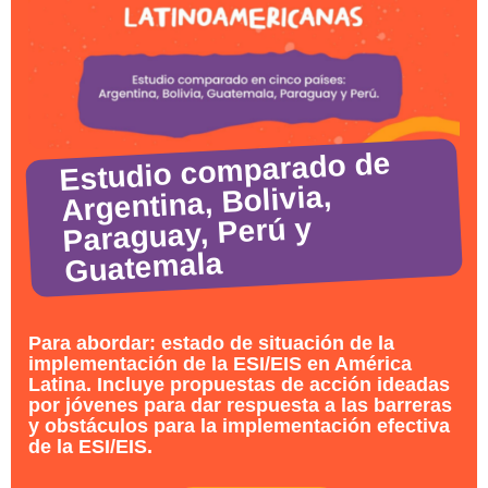
Estudio comparado de
Argentina, Bolivia,
Paraguay, Perú y
Guatemala
Para abordar: estado de situación de la
implementación de la ESI/EIS en América
Latina. Incluye propuestas de acción ideadas
por jóvenes para dar respuesta a las barreras
y obstáculos para la implementación efectiva
de la ESI/EIS.