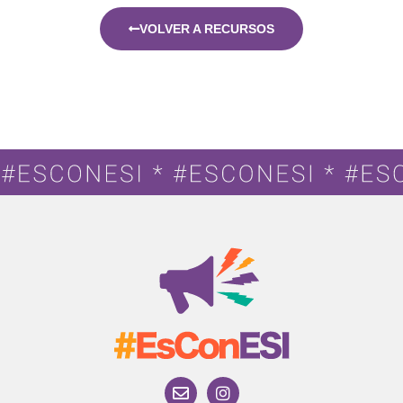
VOLVER A RECURSOS