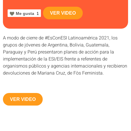
VER VIDEO
Me gusta
1
A modo de cierre de #EsConESI Latinoamérica 2021, los
grupos de jóvenes de Argentina, Bolivia, Guatemala,
Paraguay y Perú presentaron planes de acción para la
implementación de la ESI/EIS frente a referentes de
organismos públicos y agencias internacionales y recibieron
devoluciones de Mariana Cruz, de Fòs Feminista.
VER VIDEO