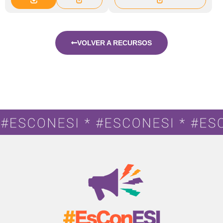
VOLVER A RECURSOS