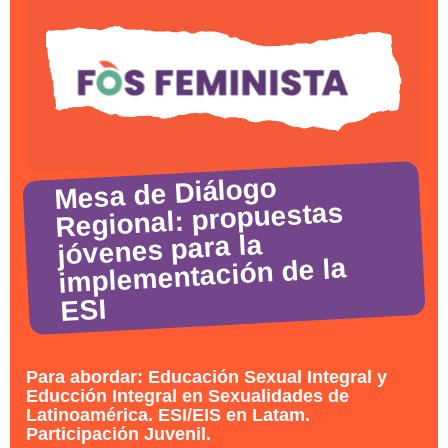
Mesa de Diálogo
Regional: propuestas
jóvenes para la
implementación de la
ESI
Para abordar: Educación Sexual Integral y
Educción Integral en Sexualidades de
Latinoamérica. ESI/EIS en Latam.
Participación Juvenil.