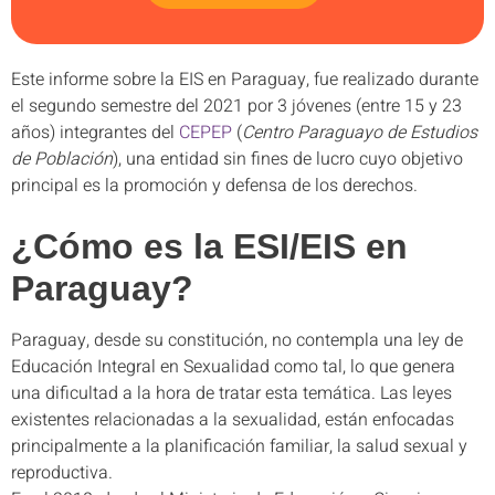
Este informe sobre la EIS en Paraguay, fue realizado durante
el segundo semestre del 2021 por 3 jóvenes (entre 15 y 23
años) integrantes del
CEPEP
(
Centro Paraguayo de Estudios
de Población
), una entidad sin fines de lucro cuyo objetivo
principal es la promoción y defensa de los derechos.
¿Cómo es la ESI/EIS en
Paraguay?
Paraguay, desde su constitución, no contempla una ley de
Educación Integral en Sexualidad como tal, lo que genera
una dificultad a la hora de tratar esta temática. Las leyes
existentes relacionadas a la sexualidad, están enfocadas
principalmente a la planificación familiar, la salud sexual y
reproductiva.