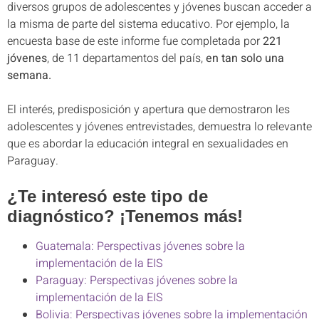
diversos grupos de adolescentes y jóvenes buscan acceder a
la misma de parte del sistema educativo. Por ejemplo, la
encuesta base de este informe fue completada por
221
jóvenes
, de 11 departamentos del país,
en tan solo una
semana.
El interés, predisposición y apertura que demostraron les
adolescentes y jóvenes entrevistades, demuestra lo relevante
que es abordar la educación integral en sexualidades en
Paraguay.
¿Te interesó este tipo de
diagnóstico? ¡Tenemos más!
Guatemala: Perspectivas jóvenes sobre la
implementación de la EIS
Paraguay: Perspectivas jóvenes sobre la
implementación de la EIS
Bolivia: Perspectivas jóvenes sobre la implementación