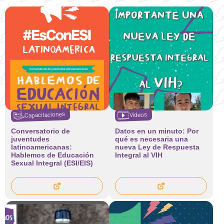
Capacitaciones
Videos
Conversatorio de
Datos en un minuto: Por
juventudes
qué es necesaria una
latinoamericanas:
nueva Ley de Respuesta
Hablemos de Educación
Integral al VIH
Sexual Integral (ESI/EIS)