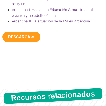
de la EIS
Argentina I: Hacia una Educación Sexual Integral,
efectiva y no adultocéntrica.
Argentina II: La situación de la ESI en Argentina
DESCARGA
Recursos relacionados