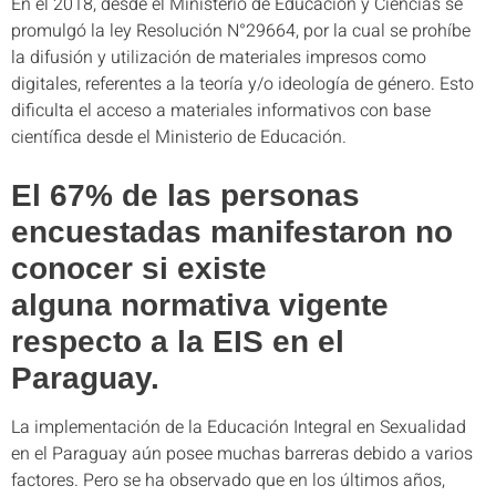
En el 2018, desde el Ministerio de Educación y Ciencias se
promulgó la ley Resolución N°29664, por la cual se prohíbe
la difusión y utilización de materiales impresos como
digitales, referentes a la teoría y/o ideología de género. Esto
dificulta el acceso a materiales informativos con base
científica desde el Ministerio de Educación.
El 67% de las personas
encuestadas manifestaron no
conocer si existe
alguna normativa vigente
respecto a la EIS en el
Paraguay.
La implementación de la Educación Integral en Sexualidad
en el Paraguay aún posee muchas barreras debido a varios
factores. Pero se ha observado que en los últimos años,