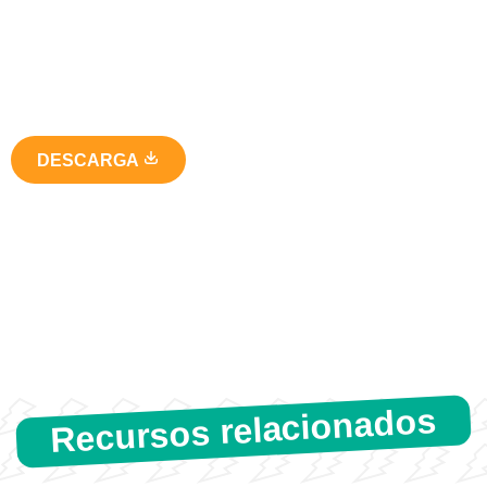
DESCARGA
Recursos relacionados