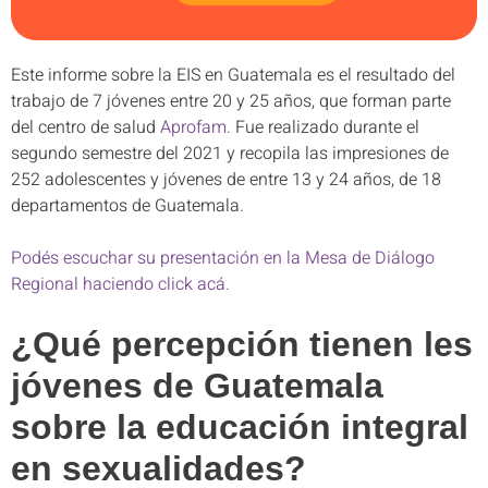
Este informe sobre la EIS en Guatemala es el resultado del
trabajo de 7 jóvenes entre 20 y 25 años, que forman parte
del centro de salud
Aprofam.
Fue realizado durante el
segundo semestre del 2021 y recopila las impresiones de
252 adolescentes y jóvenes de entre 13 y 24 años, de 18
departamentos de Guatemala.
Podés escuchar su presentación en la Mesa de Diálogo
Regional haciendo click acá.
¿Qué percepción tienen les
jóvenes de Guatemala
sobre la educación integral
en sexualidades?