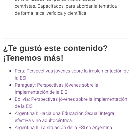
centristas. Capacitados, para abordar la temática
de forma laica, verídica y científica.
¿Te gustó este contenido?
¡Tenemos más!
Perú: Perspectivas jóvenes sobre la implementación de
la ESI
Paraguay: Perspectivas jóvenes sobre la
implementación de la EIS
Bolivia: Perspectivas jóvenes sobre la implementación
de la EIS
Argentina I: Hacia una Educación Sexual Integral,
efectiva y no adultocéntrica.
Argentina II: La situación de la ESI en Argentina