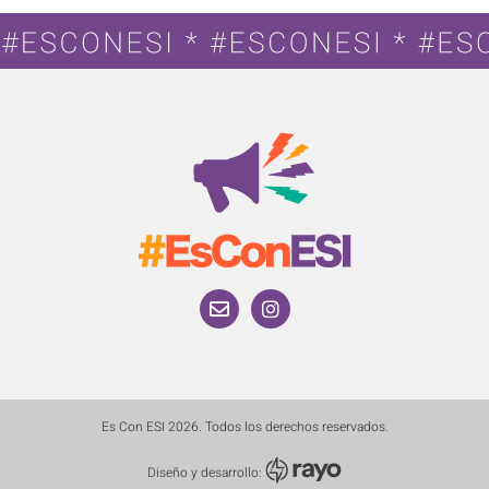
Es Con ESI 2026. Todos los derechos reservados.
Diseño y desarrollo: