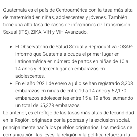
Guatemala es el país de Centroamérica con la tasa más alta
de maternidad en niñas, adolescentes y jóvenes. También
tiene una alta tasa de casos de infecciones de Transmisión
Sexual (ITS), ZIKA, VIH y VIH Avanzado.
El Observatorio de Salud Sexual y Reproductiva -OSAR-
informó que Guatemala ocupa el primer lugar en
Latinoamérica en número de partos en niñas de 10 a
14 años y el tercer lugar en embarazos en
adolescentes.
En el año 2021 de enero a julio se han registrado 3,203
embarazos en niñas de entre 10 a 14 años y 62,170
embarazos adolescentes entre 15 a 19 años, sumando
un total de 65,373 embarazos.
Lo anterior, es el reflejo de las tasas más altas de fecundidad
en la Región, originada por la pobreza y la exclusión social,
principalmente hacía los pueblos originarios. Los medios de
comunicación, las leyes, la religión y la política refuerzan la