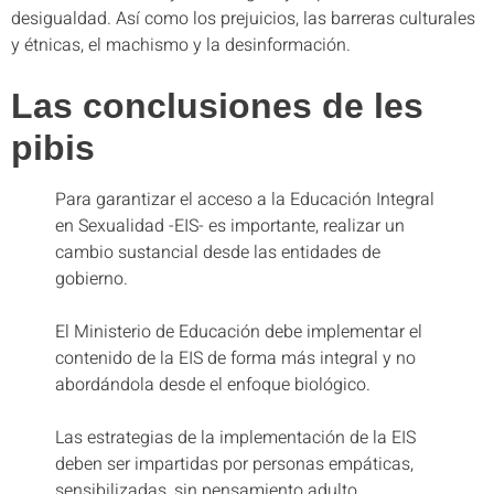
desigualdad. Así como los prejuicios, las barreras culturales
y étnicas, el machismo y la desinformación.
Las conclusiones de les
pibis
Para garantizar el acceso a la Educación Integral
en Sexualidad -EIS- es importante, realizar un
cambio sustancial desde las entidades de
gobierno.
El Ministerio de Educación debe implementar el
contenido de la EIS de forma más integral y no
abordándola desde el enfoque biológico.
Las estrategias de la implementación de la EIS
deben ser impartidas por personas empáticas,
sensibilizadas, sin pensamiento adulto