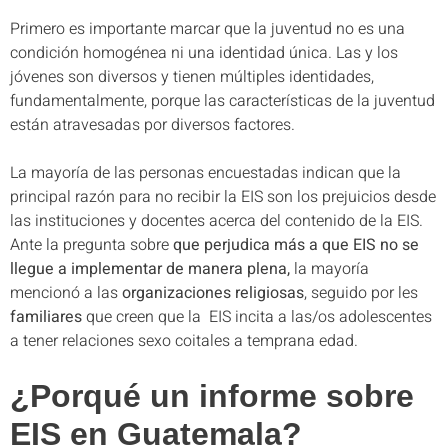
Primero es importante marcar que la juventud no es una
condición homogénea ni una identidad única. Las y los
jóvenes son diversos y tienen múltiples identidades,
fundamentalmente, porque las características de la juventud
están atravesadas por diversos factores.
La mayoría de las personas encuestadas indican que la
principal razón para no recibir la EIS son los prejuicios desde
las instituciones y docentes acerca del contenido de la EIS.
Ante la pregunta sobre
que perjudica más a que EIS no se
llegue a implementar de manera plena,
la mayoría
mencionó a las
organizaciones religiosas
, seguido por les
familiares
que creen que la EIS incita a las/os adolescentes
a tener relaciones sexo coitales a temprana edad.
¿Porqué un informe sobre
EIS en Guatemala?