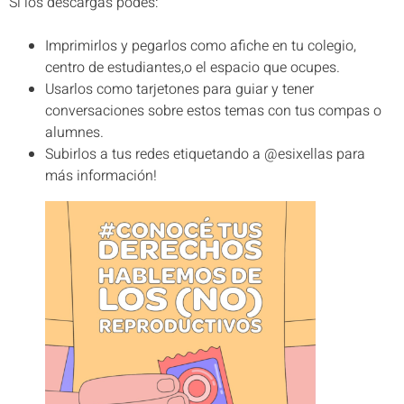
Si los descargas podes:
Imprimirlos y pegarlos como afiche en tu colegio,
centro de estudiantes,o el espacio que ocupes.
Usarlos como tarjetones para guiar y tener
conversaciones sobre estos temas con tus compas o
alumnes.
Subirlos a tus redes etiquetando a @esixellas para
más información!