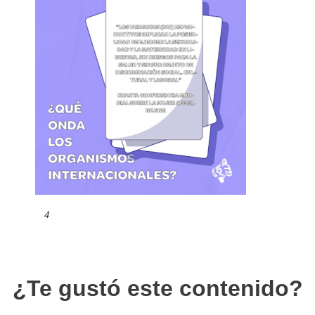
4
¿Te gustó este contenido?