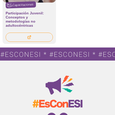
Capacitaciones
Participación Juvenil:
Conceptos y
metodologías no
adultocéntricas