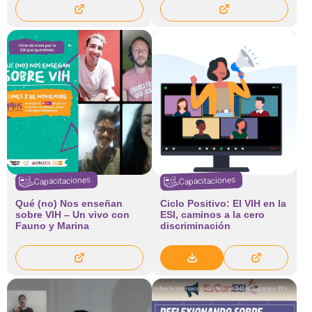
Capacitaciones
Capacitaciones
Qué (no) Nos enseñan
Ciclo Positivo: El VIH en la
sobre VIH – Un vivo con
ESI, caminos a la cero
Fauno y Marina
discriminación