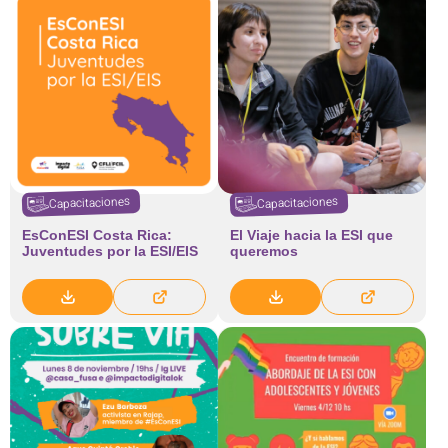
Capacitaciones
Capacitaciones
EsConESI Costa Rica:
El Viaje hacia la ESI que
Juventudes por la ESI/EIS
queremos