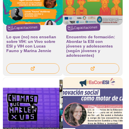
Capacitaciones
Capacitaciones
Lo que (no) nos enseñan
Encuentro de formación:
sobre VIH: un Vivo sobre
Abordar la ESI con
ESI y VIH con Lucas
jóvenes y adolescentes
Fauno y Marina Jennie
(según jóvenes y
adolescentes)