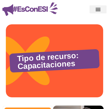
Tipo de recurso:
Capacitaciones