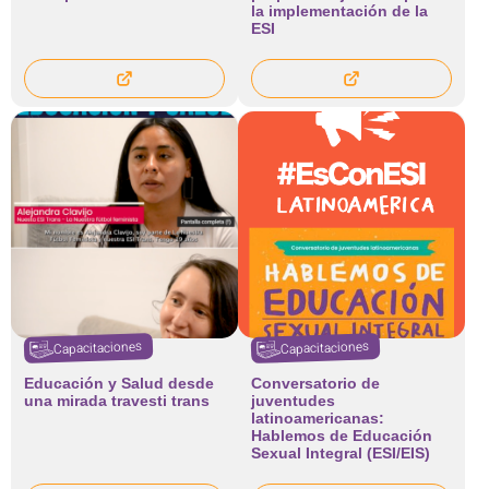
la implementación de la
ESI
Capacitaciones
Capacitaciones
Educación y Salud desde
Conversatorio de
una mirada travesti trans
juventudes
latinoamericanas:
Hablemos de Educación
Sexual Integral (ESI/EIS)