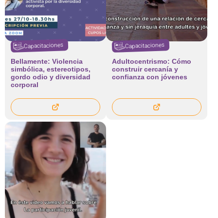
Capacitaciones
Capacitaciones
Bellamente: Violencia
Adultocentrismo: Cómo
simbólica, estereotipos,
construir cercanía y
gordo odio y diversidad
confianza con jóvenes
corporal