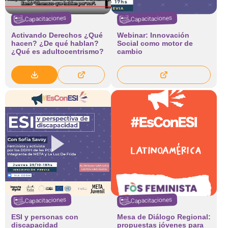
Capacitaciones
Capacitaciones
Activando Derechos ¿Qué
Webinar: Innovación
hacen? ¿De qué hablan?
Social como motor de
¿Qué es adultocentrismo?
cambio
Capacitaciones
Capacitaciones
ESI y personas con
Mesa de Diálogo Regional:
discapacidad
propuestas jóvenes para