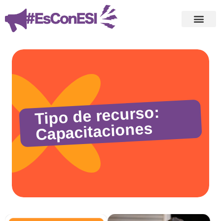
Tipo de recurso:
Capacitaciones