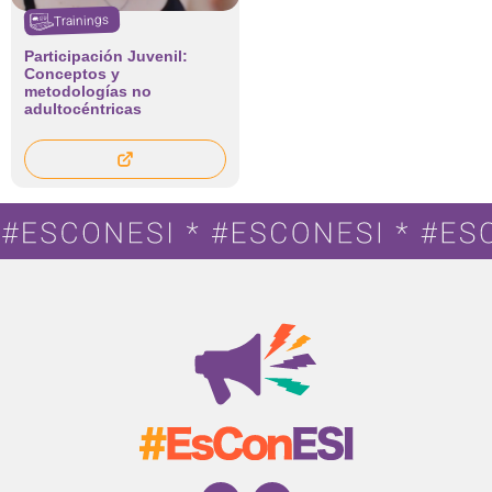
Trainings
Participación Juvenil:
Conceptos y
metodologías no
adultocéntricas