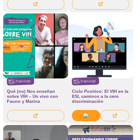
Trainings
Trainings
Qué (no) Nos enseñan
Ciclo Positivo: El VIH en la
sobre VIH – Un vivo con
ESI, caminos a la cero
Fauno y Marina
discriminación