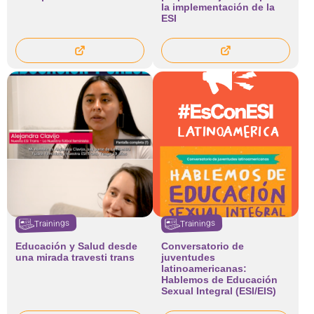
la implementación de la
ESI
Trainings
Trainings
Educación y Salud desde
Conversatorio de
una mirada travesti trans
juventudes
latinoamericanas:
Hablemos de Educación
Sexual Integral (ESI/EIS)