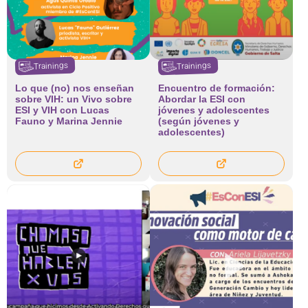
Trainings
Trainings
Lo que (no) nos enseñan
Encuentro de formación:
sobre VIH: un Vivo sobre
Abordar la ESI con
ESI y VIH con Lucas
jóvenes y adolescentes
Fauno y Marina Jennie
(según jóvenes y
adolescentes)