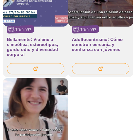
Trainings
Trainings
Bellamente: Violencia
Adultocentrismo: Cómo
simbólica, estereotipos,
construir cercanía y
gordo odio y diversidad
confianza con jóvenes
corporal