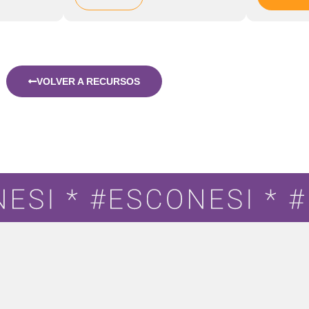
VOLVER A RECURSOS