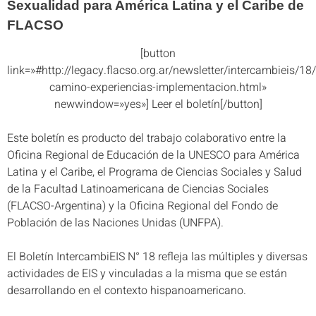
Sexualidad para América Latina y el Caribe de
FLACSO
[button
link=»#http://legacy.flacso.org.ar/newsletter/intercambieis/18
camino-experiencias-implementacion.html»
newwindow=»yes»] Leer el boletín[/button]
Este boletín es producto del trabajo colaborativo entre la
Oficina Regional de Educación de la UNESCO para América
Latina y el Caribe, el Programa de Ciencias Sociales y Salud
de la Facultad Latinoamericana de Ciencias Sociales
(FLACSO-Argentina) y la Oficina Regional del Fondo de
Población de las Naciones Unidas (UNFPA).
El Boletín IntercambiEIS N° 18 refleja las múltiples y diversas
actividades de EIS y vinculadas a la misma que se están
desarrollando en el contexto hispanoamericano.