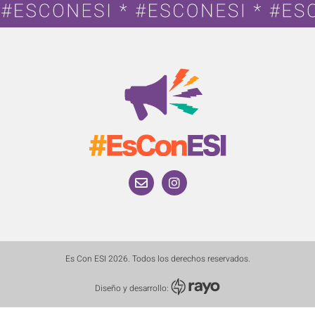
Es Con ESI 2026. Todos los derechos reservados.
Diseño y desarrollo: