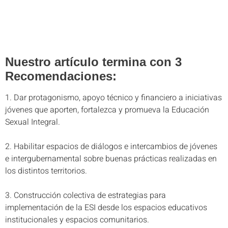
Nuestro artículo termina con 3
Recomendaciones:
1. Dar protagonismo, apoyo técnico y financiero a iniciativas
jóvenes que aporten, fortalezca y promueva la Educación
Sexual Integral.
2. Habilitar espacios de diálogos e intercambios de jóvenes
e intergubernamental sobre buenas prácticas realizadas en
los distintos territorios.
3. Construcción colectiva de estrategias para
implementación de la ESI desde los espacios educativos
institucionales y espacios comunitarios.