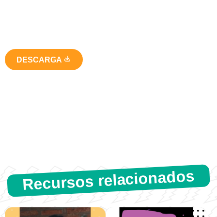
DESCARGA
Recursos relacionados