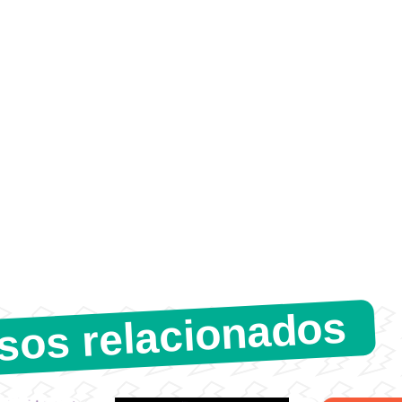
sos relacionados