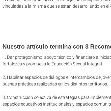
vinculadas a la misma que se están desarrollando en e
Nuestro artículo termina con 3 Reco
1. Dar protagonismo, apoyo técnico y financiero a inicia
fortalezca y promueva la Educación Sexual Integral.
2. Habilitar espacios de diálogos e intercambios de jóv
buenas prácticas realizadas en los distintos territorios.
3. Construcción colectiva de estrategias para implement
espacios educativos institucionales y espacios comunita