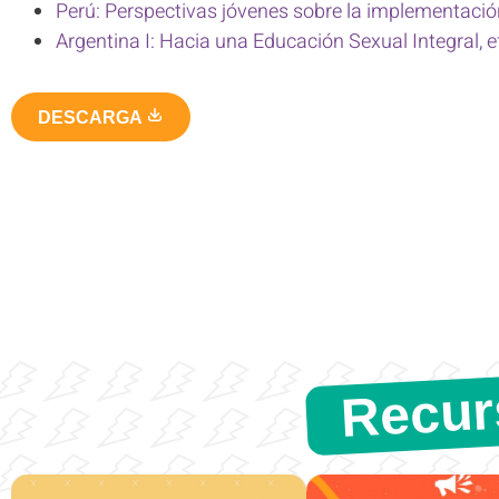
Perú: Perspectivas jóvenes sobre la implementación
Argentina I: Hacia una Educación Sexual Integral, e
DESCARGA
Recur