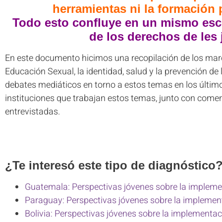
herramientas ni la formación 
Todo esto confluye en un mismo esc
de los derechos de les
En este documento hicimos una recopilación de los mar
Educación Sexual, la identidad, salud y la prevención de l
debates mediáticos en torno a estos temas en los últim
instituciones que trabajan estos temas, junto con come
entrevistadas.
¿Te interesó este tipo de diagnóstic
Guatemala: Perspectivas jóvenes sobre la impleme
Paraguay: Perspectivas jóvenes sobre la implement
Bolivia: Perspectivas jóvenes sobre la implementac