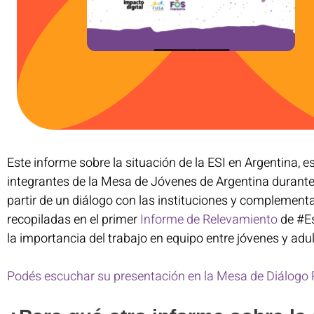
Este informe sobre la situación de la ESI en Argentina, es
integrantes de la Mesa de Jóvenes de Argentina durant
partir de un diálogo con las instituciones y complemen
recopiladas en el primer
Informe de Relevamiento
de #Es
la importancia del trabajo en equipo entre jóvenes y adu
Podés escuchar su presentación en la Mesa de Diálogo R