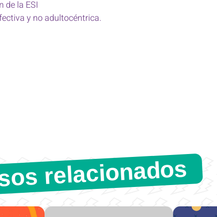
 de la ESI
fectiva y no adultocéntrica.
sos relacionados