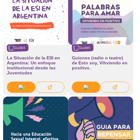
Guides
Guides
La Situación de la ESI en
Guiones (radio o teatro)
Argentina: Un enfoque
de Esto soy, Vihviendo en
institucional desde las
positivo.
Juventudes