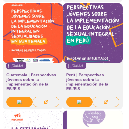
Guides
Guides
Guatemala | Perspectivas
Perú | Perspectivas
jóvenes sobre la
jóvenes sobre la
implementación de la
implementación de la
ESI/EIS
ESI/EIS