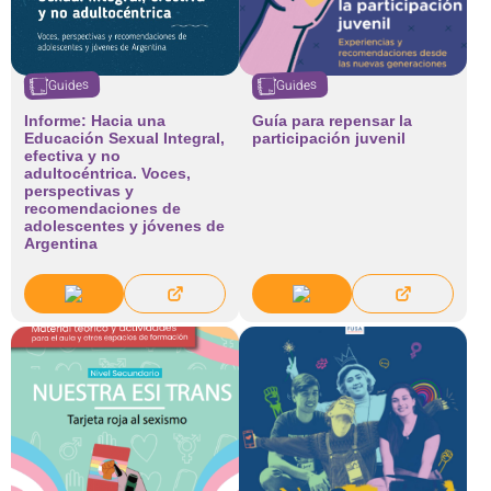
Guides
Guides
Informe: Hacia una
Guía para repensar la
Educación Sexual Integral,
participación juvenil
efectiva y no
adultocéntrica. Voces,
perspectivas y
recomendaciones de
adolescentes y jóvenes de
Argentina