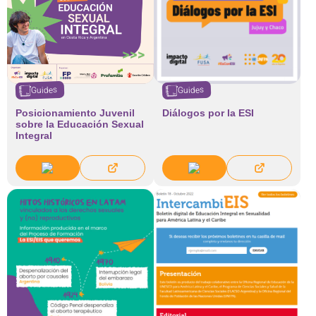
Guides
Guides
Posicionamiento Juvenil
Diálogos por la ESI
sobre la Educación Sexual
Integral