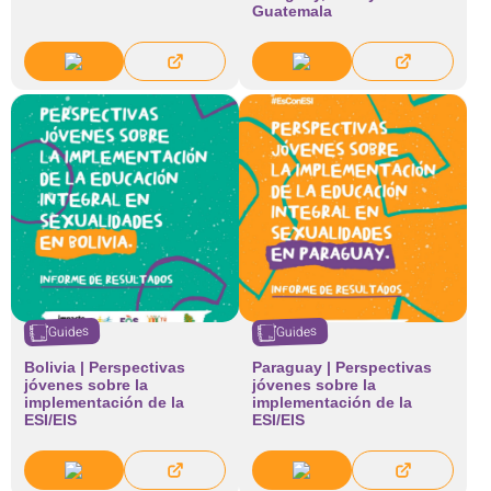
Guatemala
Guides
Guides
Bolivia | Perspectivas
Paraguay | Perspectivas
jóvenes sobre la
jóvenes sobre la
implementación de la
implementación de la
ESI/EIS
ESI/EIS