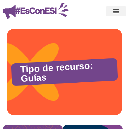
Tipo de recurso:
Guías