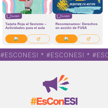
Guides
Guides
Tarjeta Roja al Sexismo –
Recomenamos: Derechos
Actividades para el aula
en acción de FUSA