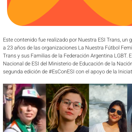
Este contenido fue realizado por Nuestra ESI Trans, un g
a 23 años de las organizaciones La Nuestra Fútbol Femi
Trans y sus Familias de la Federación Argentina LGBT. E
Nacional de ESI del Ministerio de Educación de la Nación
segunda edición de #EsConESI con el apoyo de la Iniciat