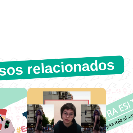
sos relacionados