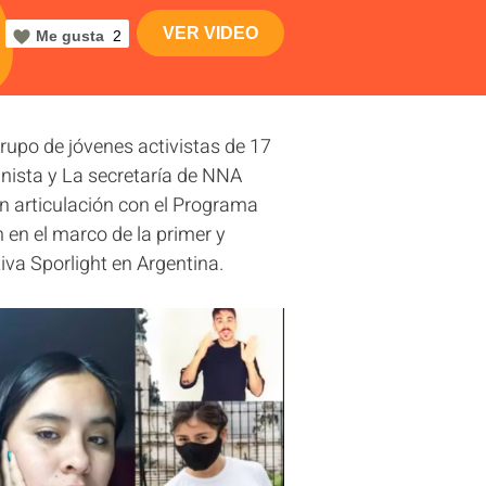
VER VIDEO
Me gusta
2
rupo de jóvenes activistas de 17
nista y La secretaría de NNA
n articulación con el Programa
 en el marco de la primer y
iva Sporlight en Argentina.