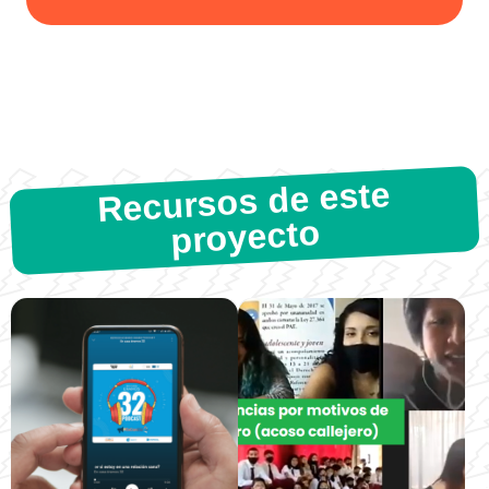
Recursos de este
proyecto