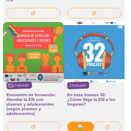
Trainings
Podcasts
Encuentro de formación:
En casa éramos 32:
Abordar la ESI con
¿Cómo llega la ESI a los
jóvenes y adolescentes
hogares?
(según jóvenes y
adolescentes)