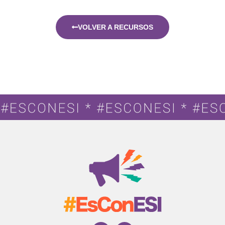
VOLVER A RECURSOS