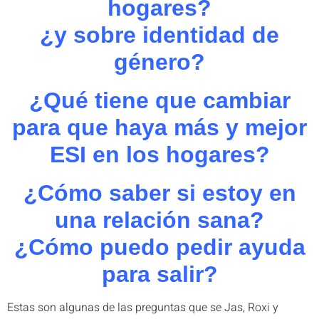
hogares?
¿y sobre identidad de
género?
¿Qué tiene que cambiar
para que haya más y mejor
ESI en los hogares?
¿Cómo saber si estoy en
una relación sana?
¿Cómo puedo pedir ayuda
para salir?
Estas son algunas de las preguntas que se Jas, Roxi y