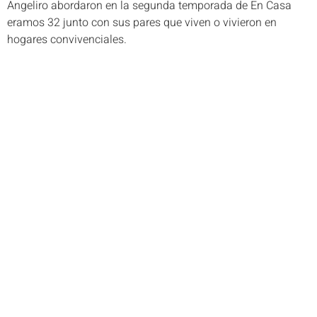
Angeliro abordaron en la segunda temporada de En Casa
eramos 32 junto con sus pares que viven o vivieron en
hogares convivenciales.