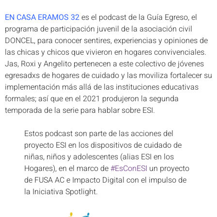
EN CASA ERAMOS 32
es el podcast de la Guía Egreso, el
programa de participación juvenil de la asociación civil
DONCEL, para conocer sentires, experiencias y opiniones de
las chicas y chicos que vivieron en hogares convivenciales.
Jas, Roxi y Angelito pertenecen a este colectivo de jóvenes
egresadxs de hogares de cuidado y las moviliza fortalecer su
implementación más allá de las instituciones educativas
formales; así que en el 2021 produjeron la segunda
temporada de la serie para hablar sobre ESI.
Estos podcast son parte de las acciones del
proyecto ESI en los dispositivos de cuidado de
niñas, niños y adolescentes (alias ESI en los
Hogares), en el marco de
#EsConESI
un proyecto
de FUSA AC e Impacto Digital con el impulso de
la Iniciativa Spotlight.