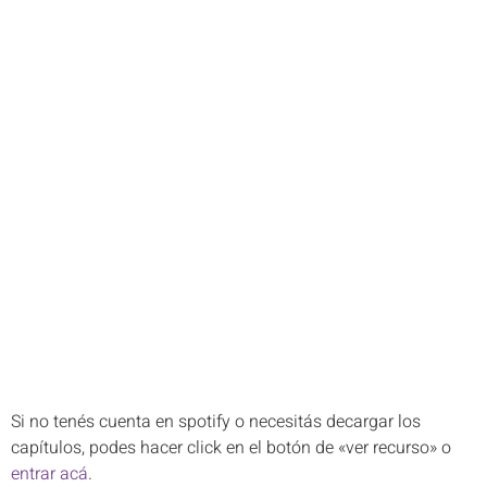
Si no tenés cuenta en spotify o necesitás decargar los
capítulos, podes hacer click en el botón de «ver recurso» o
entrar acá
.