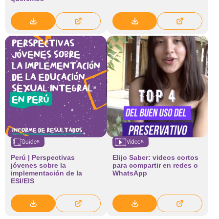
Videos
Guides
Perú | Perspectivas
Elijo Saber: videos cortos
jóvenes sobre la
para compartir en redes o
implementación de la
WhatsApp
ESI/EIS