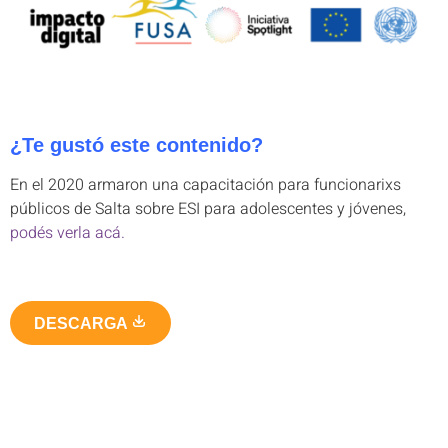
¿Te gustó este contenido?
En el 2020 armaron una capacitación para funcionarixs
públicos de Salta sobre ESI para adolescentes y jóvenes,
podés verla acá.
DESCARGA