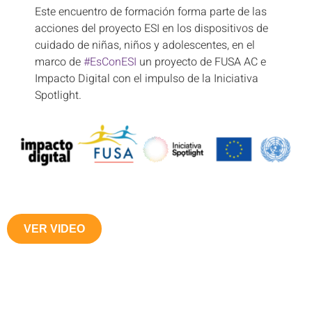
Este encuentro de formación forma parte de las
acciones del proyecto ESI en los dispositivos de
cuidado de niñas, niños y adolescentes, en el
marco de
#EsConESI
un proyecto de FUSA AC e
Impacto Digital con el impulso de la Iniciativa
Spotlight.
VER VIDEO