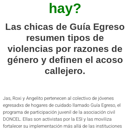
hay?
Las chicas de Guía Egreso
resumen tipos de
violencias por razones de
género y definen el acoso
callejero.
Jas, Roxi y Angelito pertenecen al colectivo de jóvenes
egresadxs de hogares de cuidado llamado Guía Egreso, el
programa de participación juvenil de la asociación civil
DONCEL. Ellas son activistas por la ESI y las moviliza
fortalecer su implementación más allá de las instituciones