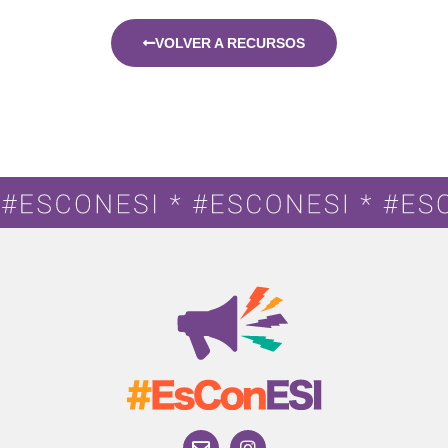
VOLVER A RECURSOS