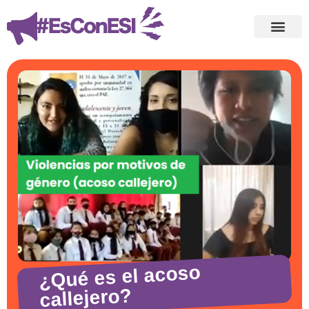
¿Qué es el acoso
callejero?