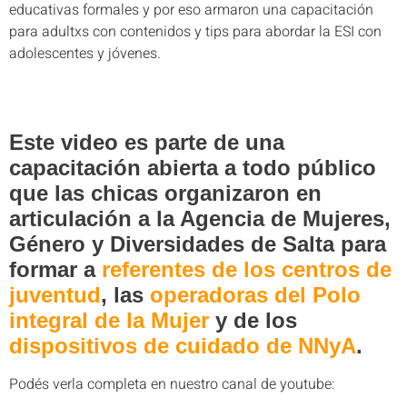
educativas formales y por eso armaron una capacitación
para adultxs con contenidos y tips para abordar la ESI con
adolescentes y jóvenes.
Este video es parte de una
capacitación abierta a todo público
que las chicas organizaron en
articulación a la Agencia de Mujeres,
Género y Diversidades de Salta para
formar a
referentes de los centros de
juventud
, las
operadoras del Polo
integral de la Mujer
y de los
dispositivos de cuidado de NNyA
.
Podés verla completa en nuestro canal de youtube: