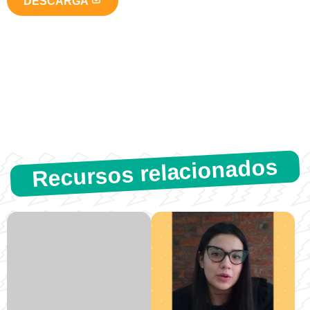
DESCARGA
Recursos relacionados