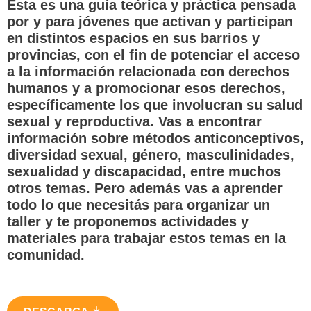
Esta es una guía teórica y práctica pensada
por y para jóvenes que activan y participan
en distintos espacios en sus barrios y
provincias, con el fin de potenciar el acceso
a la información relacionada con derechos
humanos y a promocionar esos derechos,
específicamente los que involucran su salud
sexual y reproductiva. Vas a encontrar
información sobre métodos anticonceptivos,
diversidad sexual, género, masculinidades,
sexualidad y discapacidad, entre muchos
otros temas. Pero además vas a aprender
todo lo que necesitás para organizar un
taller y te proponemos actividades y
materiales para trabajar estos temas en la
comunidad.