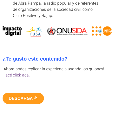
de Abra Pampa, la radio popular y de referentes
de organizaciones de la sociedad civil como
Ciclo Positivo y Rajap.
¿Te gustó este contenido?
¡Ahora podes replicar la experiencia usando los guiones!
Hacé click acá.
DESCARGA