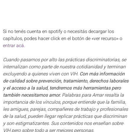
Si no tenés cuenta en spotify o necesitás decargar los
capítulos, podes hacer click en el botón de «ver recurso» o
entrar acá
.
Cuando pasamos por alto las prácticas discriminatorias, se
internalizan como parte de nuestra cotidianidad y terminan
excluyendo a quienes viven con VIH.
Con más
información
de calidad sobre prevención, tratamiento, derechos laborales
y el acceso a la salud, tendremos más herramientas pero
también necesitamos amor.
Palabras para Amar resalta la
importancia de los vínculos, porque entiende que la familia,
les amigues, parejas, compañeres de trabajo y profesionales
de la salud, pueden llegar replicar prácticas que discriminan
y son estigmatizantes. Sus contenidos nos enseñan sobre
VIH pero sobre todo a ser mejores personas.