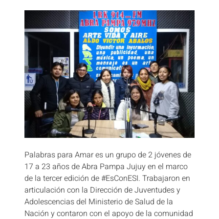
Palabras para Amar es un grupo de 2 jóvenes de
17 a 23 años de Abra Pampa Jujuy en el marco
de la tercer edición de #EsConESI. Trabajaron en
articulación con la Dirección de Juventudes y
Adolescencias del Ministerio de Salud de la
Nación y contaron con el apoyo de la comunidad