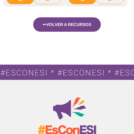
VOLVER A RECURSOS