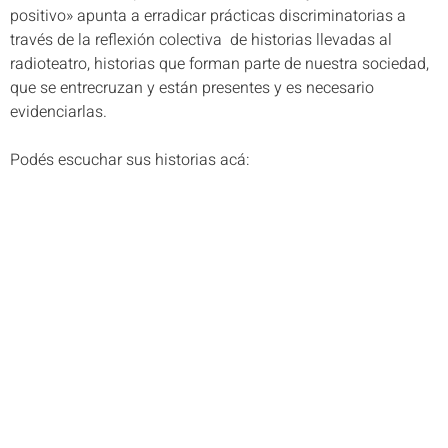
positivo» apunta a erradicar prácticas discriminatorias a
través de la reflexión colectiva de historias llevadas al
radioteatro, historias que forman parte de nuestra sociedad,
que se entrecruzan y están presentes y es necesario
evidenciarlas.
Podés escuchar sus historias acá: