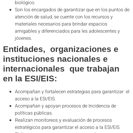
biológico.
Son los encargados de garantizar que en los puntos de
atención de salud, se cuente con los recursos y
materiales necesarios para brindar espacios
amigables y diferenciados para les adolescentes y
jóvenes.
Entidades, organizaciones e
instituciones nacionales e
internacionales que trabajan
en la ESI/EIS:
Acompañan y fortalecen estrategias para garantizar el
acceso a la ESI/EIS.
Acompañan y apoyan procesos de Incidencia de
políticas públicas.
Realizan monitoreos y evaluación de procesos
estratégicos para garantizar el acceso a la ESI/EIS.