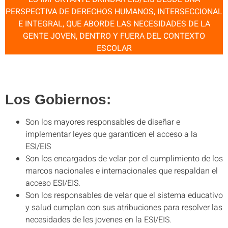
PERSPECTIVA DE DERECHOS HUMANOS, INTERSECCIONAL
E INTEGRAL, QUE ABORDE LAS NECESIDADES DE LA
GENTE JOVEN, DENTRO Y FUERA DEL CONTEXTO
ESCOLAR
Los Gobiernos:
Son los mayores responsables de diseñar e
implementar leyes que garanticen el acceso a la
ESI/EIS
Son los encargados de velar por el cumplimiento de los
marcos nacionales e internacionales que respaldan el
acceso ESI/EIS.
Son los responsables de velar que el sistema educativo
y salud cumplan con sus atribuciones para resolver las
necesidades de les jovenes en la ESI/EIS.