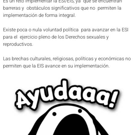
Es un reto implementar la ESI/EIS, ya que se encuentran
barreras y obstáculos significativos que no permiten la
implementación de forma integral.
Existe poca o nula voluntad política para avanzar en la ESI
para el ejercicio pleno de los Derechos sexuales y
reproductivos.
Las brechas culturales, religiosas, políticas y económicas no
permiten que la EIS avance en su implementación.