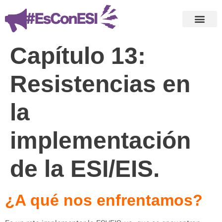
Capítulo 13:
Resistencias en
la
implementación
de la ESI/EIS.
¿A qué nos enfrentamos?