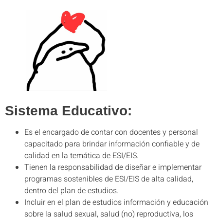
Sistema Educativo:
Es el encargado de contar con docentes y personal
capacitado para brindar información confiable y de
calidad en la temática de ESI/EIS.
Tienen la responsabilidad de diseñar e implementar
programas sostenibles de ESI/EIS de alta calidad,
dentro del plan de estudios.
Incluir en el plan de estudios información y educación
sobre la salud sexual, salud (no) reproductiva, los