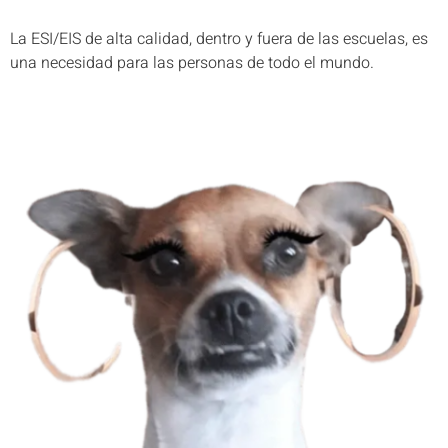
La ESI/EIS de alta calidad, dentro y fuera de las escuelas, es
una necesidad para las personas de todo el mundo.