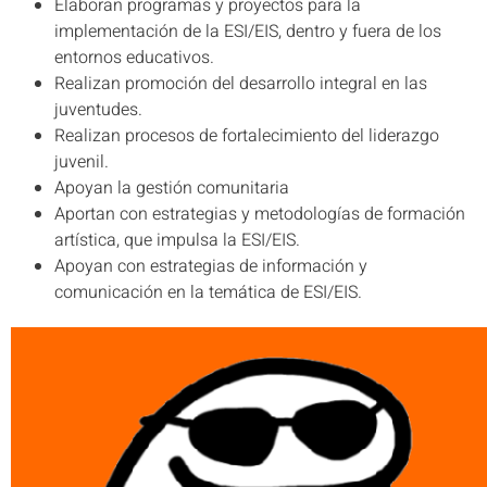
Elaboran programas y proyectos para la
implementación de la ESI/EIS, dentro y fuera de los
entornos educativos.
Realizan promoción del desarrollo integral en las
juventudes.
Realizan procesos de fortalecimiento del liderazgo
juvenil.
Apoyan la gestión comunitaria
Aportan con estrategias y metodologías de formación
artística, que impulsa la ESI/EIS.
Apoyan con estrategias de información y
comunicación en la temática de ESI/EIS.