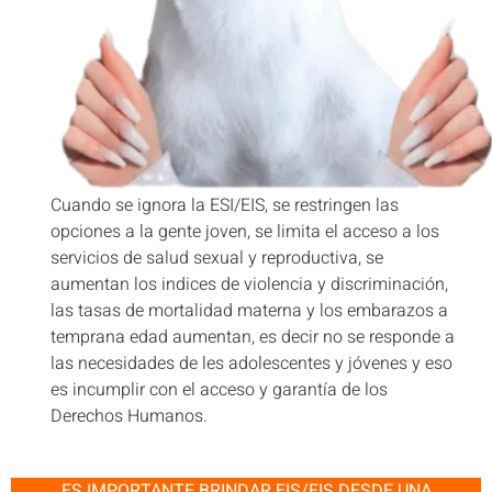
Cuando se ignora la ESI/EIS, se restringen las
opciones a la gente joven, se limita el acceso a los
servicios de salud sexual y reproductiva, se
aumentan los indices de violencia y discriminación,
las tasas de mortalidad materna y los embarazos a
temprana edad aumentan, es decir no se responde a
las necesidades de les adolescentes y jóvenes y eso
es incumplir con el acceso y garantía de los
Derechos Humanos.
ES IMPORTANTE BRINDAR EIS/EIS DESDE UNA