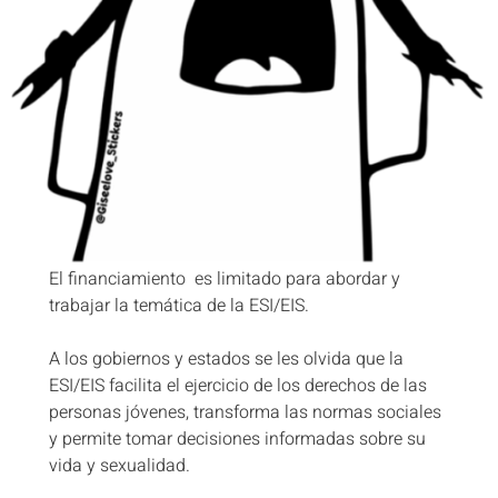
El financiamiento es limitado para abordar y
trabajar la temática de la ESI/EIS.
A los gobiernos y estados se les olvida que la
ESI/EIS facilita el ejercicio de los derechos de las
personas jóvenes, transforma las normas sociales
y permite tomar decisiones informadas sobre su
vida y sexualidad.