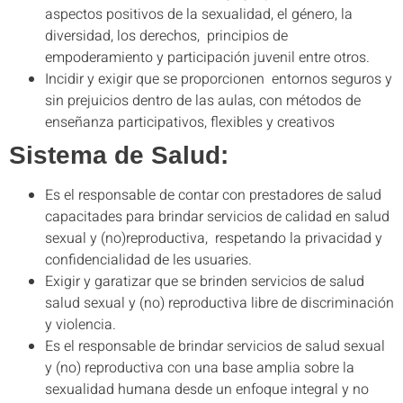
aspectos positivos de la sexualidad, el género, la
diversidad, los derechos, principios de
empoderamiento y participación juvenil entre otros.
Incidir y exigir que se proporcionen entornos seguros y
sin prejuicios dentro de las aulas, con métodos de
enseñanza participativos, flexibles y creativos
Sistema de Salud:
Es el responsable de contar con prestadores de salud
capacitades para brindar servicios de calidad en salud
sexual y (no)reproductiva, respetando la privacidad y
confidencialidad de les usuaries.
Exigir y garatizar que se brinden servicios de salud
salud sexual y (no) reproductiva libre de discriminación
y violencia.
Es el responsable de brindar servicios de salud sexual
y (no) reproductiva con una base amplia sobre la
sexualidad humana desde un enfoque integral y no