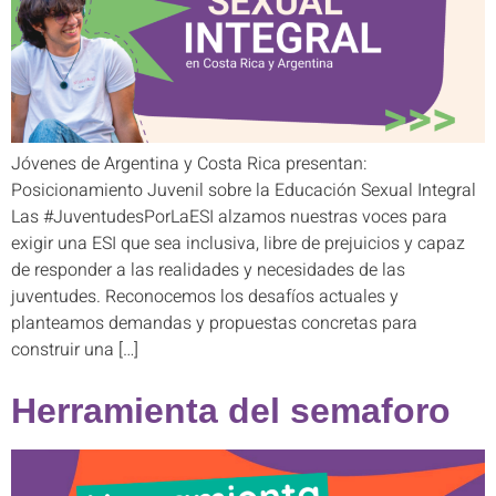
Jóvenes de Argentina y Costa Rica presentan:
Posicionamiento Juvenil sobre la Educación Sexual Integral
Las #JuventudesPorLaESI alzamos nuestras voces para
exigir una ESI que sea inclusiva, libre de prejuicios y capaz
de responder a las realidades y necesidades de las
juventudes. Reconocemos los desafíos actuales y
planteamos demandas y propuestas concretas para
construir una […]
Herramienta del semaforo