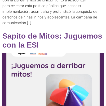
Con la ESI ganamos de UNICEF junto a #EsConEsi,
para celebrar esta política pública que, desde su
implementación, acompañó y profundizó la conquista de
derechos de niñas, niños y adolescentes. La campaña de
comunicación […]
Sapito de Mitos: Juguemos
con la ESI