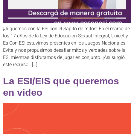
¡Juguemos con la ESI con el Sapito de mitos! En el marco de
los 17 años de la Ley de Educación Sexual Integral, Unicef y
Es Con ESI estuvimos presentes en los Juegos Nacionales
Evita y nos propusimos desafiar mitos y verdades sobre la
ESI mientras disfrutamos de jugar en conjunto. ¡Así surgió
este recurso! […]
La ESI/EIS que queremos
en video