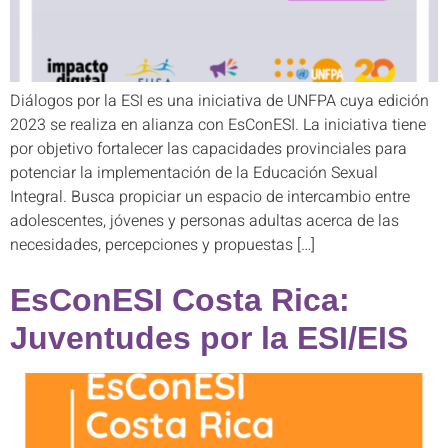
Diálogos por la ESI es una iniciativa de UNFPA cuya edición
2023 se realiza en alianza con EsConESI. La iniciativa tiene
por objetivo fortalecer las capacidades provinciales para
potenciar la implementación de la Educación Sexual
Integral. Busca propiciar un espacio de intercambio entre
adolescentes, jóvenes y personas adultas acerca de las
necesidades, percepciones y propuestas […]
EsConESI Costa Rica:
Juventudes por la ESI/EIS