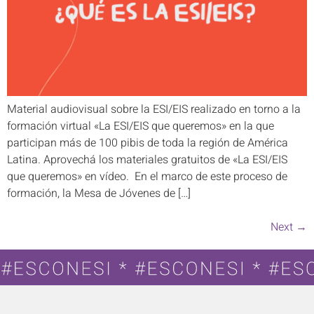
Material audiovisual sobre la ESI/EIS realizado en torno a la
formación virtual «La ESI/EIS que queremos» en la que
participan más de 100 pibis de toda la región de América
Latina. Aprovechá los materiales gratuitos de «La ESI/EIS
que queremos» en vídeo. En el marco de este proceso de
formación, la Mesa de Jóvenes de […]
Next
→