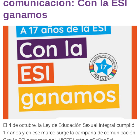
comunicación: Con la ESI
ganamos
El 4 de octubre, la Ley de Educación Sexual Integral cumplió
17 años y en ese marco surge la campaña de comunicación: