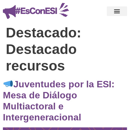
Destacado:
Destacado
recursos
Juventudes por la ESI:
Mesa de Diálogo
Multiactoral e
Intergeneracional