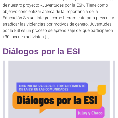
de nuestro proyecto «Juventudes por la ESI». Tiene como
objetivo concientizar acerca de la importancia de la
Educación Sexual Integral como herramienta para prevenir y
erradicar las violencias por motivos de género. Juventudes
por la ESI es un proceso de aprendizaje del que participaron
+30 jóvenes activistas […]
Diálogos por la ESI