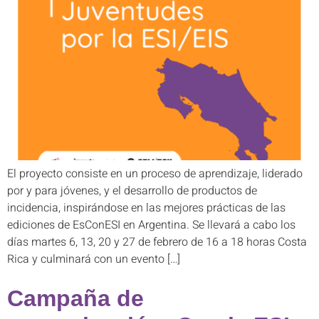
El proyecto consiste en un proceso de aprendizaje, liderado
por y para jóvenes, y el desarrollo de productos de
incidencia, inspirándose en las mejores prácticas de las
ediciones de EsConESI en Argentina. Se llevará a cabo los
días martes 6, 13, 20 y 27 de febrero de 16 a 18 horas Costa
Rica y culminará con un evento […]
Campaña de