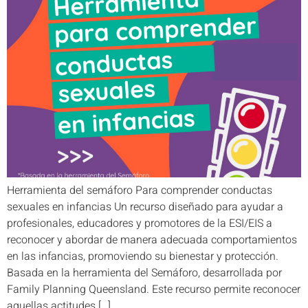
Herramienta del semáforo Para comprender conductas
sexuales en infancias Un recurso diseñado para ayudar a
profesionales, educadores y promotores de la ESI/EIS a
reconocer y abordar de manera adecuada comportamientos
en las infancias, promoviendo su bienestar y protección.
Basada en la herramienta del Semáforo, desarrollada por
Family Planning Queensland. Este recurso permite reconocer
aquellas actitudes […]