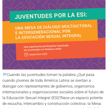
Cuando las juventudes toman la palabra ¿Qué pasa
cuando jóvenes de toda América Latina se sientan a
dialogar con representantes de gobiernos, organismos
internacionales y organizaciones sociales sobre el futuro de
la Educación Sexual Integral (ESI)?Nace un espacio potente
de escucha, intercambio y construcción colectiva: la Mesa