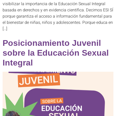
visibilizar la importancia de la Educación Sexual Integral
basada en derechos y en evidencia científica. Decimos ESI SÍ
porque garantiza el acceso a información fundamental para
el bienestar de niñas, niños y adolescentes. Porque educa en
[…]
Posicionamiento Juvenil
sobre la Educación Sexual
Integral