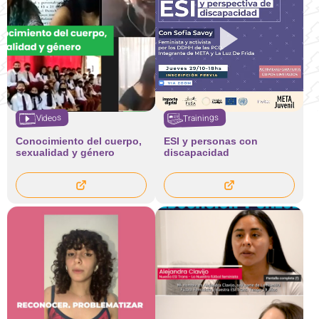
Trainings
Videos
Conocimiento del cuerpo,
ESI y personas con
sexualidad y género
discapacidad