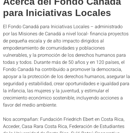
Acerca del Fondo Canadá
para Iniciativas Locales
El Fondo Canadá para Iniciativas Locales – administrado
por las Misiones de Canadá a nivel local- financia proyectos
de pequeña escala y de alto impacto dirigidos al
empoderamiento de comunidades y poblaciones
vulnerables, y la promoción de los derechos humanos para
todas y todos. Durante más de 50 años y en 120 países, el
Fondo Canadá ha contribuido a promover la democracia,
apoyar a la protección de los derechos humanos, asegurar la
seguridad y estabilidad, crear oportunidades e igualdad para
la infancia, las mujeres y la juventud, y estimular el
crecimiento económico sostenible, incluyendo acciones a
favor del medio ambiente.
Nos acompañan: Fundación Friedrich Ebert en Costa Rica,
Acceder, Casa Rara Costa Rica, Federación de Estudiantes