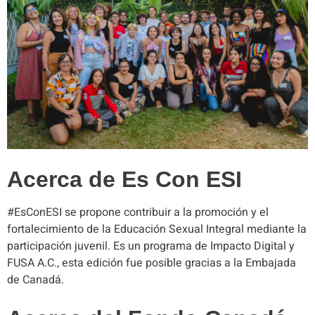
Acerca de Es Con ESI
#EsConESI se propone contribuir a la promoción y el
fortalecimiento de la Educación Sexual Integral mediante la
participación juvenil. Es un programa de Impacto Digital y
FUSA A.C., esta edición fue posible gracias a la Embajada
de Canadá.