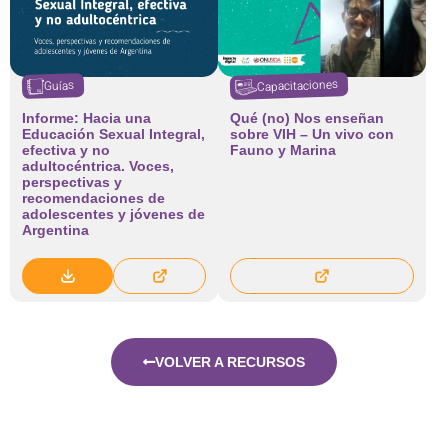
Capacitaciones
Guías
Informe: Hacia una
Qué (no) Nos enseñan
Educación Sexual Integral,
sobre VIH – Un vivo con
efectiva y no
Fauno y Marina
adultocéntrica. Voces,
perspectivas y
recomendaciones de
adolescentes y jóvenes de
Argentina
VOLVER A RECURSOS