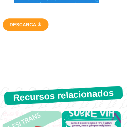
DESCARGA
Recursos relacionados