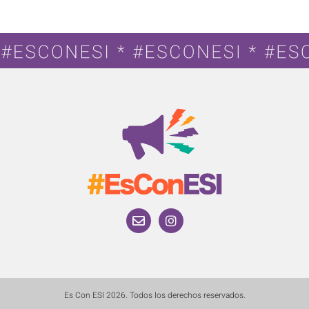
Es Con ESI 2026. Todos los derechos reservados.