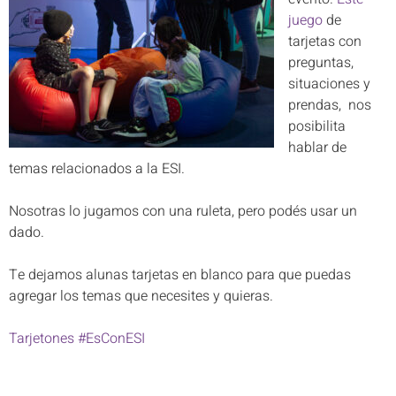
juego
de
tarjetas con
preguntas,
situaciones y
prendas, nos
posibilita
hablar de
temas relacionados a la ESI.
Nosotras lo jugamos con una ruleta, pero podés usar un
dado.
Te dejamos alunas tarjetas en blanco para que puedas
agregar los temas que necesites y quieras.
Tarjetones #EsConESI