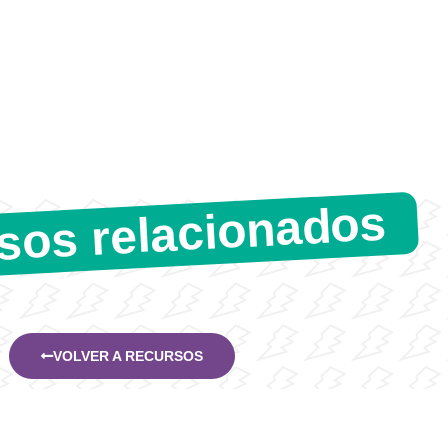
sos relacionados
VOLVER A RECURSOS