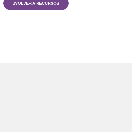
VOLVER A RECURSOS