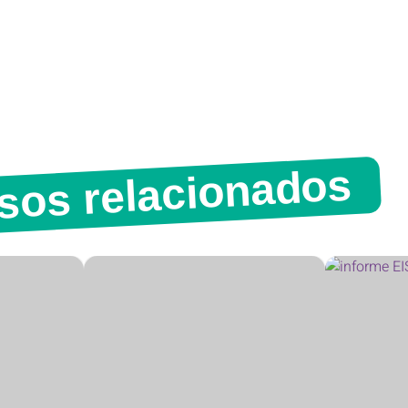
sos relacionados