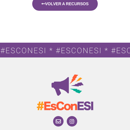
VOLVER A RECURSOS