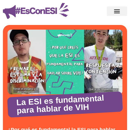
La ESI es fundamental
para hablar de VIH
¿Por qué es fundamental la ESI para hablar