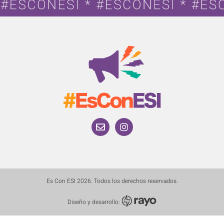
Es Con ESI 2026. Todos los derechos reservados.
Diseño y desarrollo: