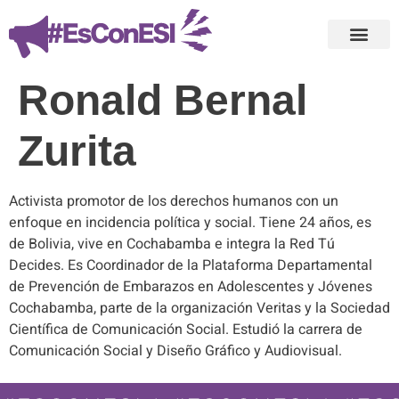
Ronald Bernal
Zurita
Activista promotor de los derechos humanos con un
enfoque en incidencia política y social. Tiene 24 años, es
de Bolivia, vive en Cochabamba e integra la Red Tú
Decides. Es Coordinador de la Plataforma Departamental
de Prevención de Embarazos en Adolescentes y Jóvenes
Cochabamba, parte de la organización Veritas y la Sociedad
Científica de Comunicación Social. Estudió la carrera de
Comunicación Social y Diseño Gráfico y Audiovisual.