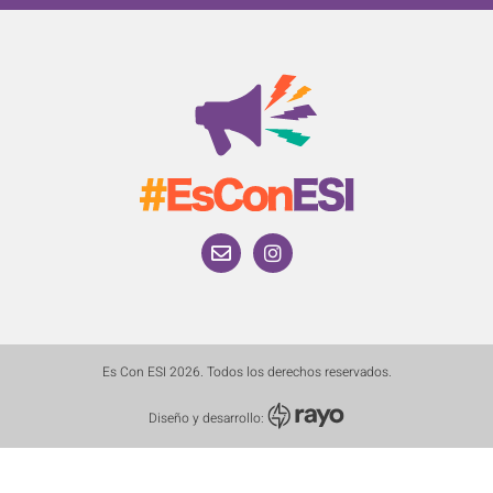
Es Con ESI 2026. Todos los derechos reservados.
Diseño y desarrollo: