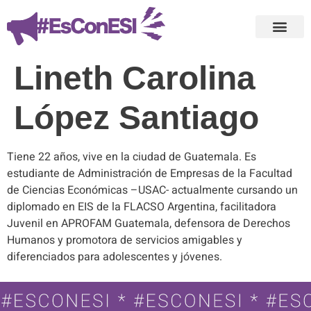
Lineth Carolina
López Santiago
Tiene 22 años, vive en la ciudad de Guatemala. Es
estudiante de Administración de Empresas de la Facultad
de Ciencias Económicas –USAC- actualmente cursando un
diplomado en EIS de la FLACSO Argentina, facilitadora
Juvenil en APROFAM Guatemala, defensora de Derechos
Humanos y promotora de servicios amigables y
diferenciados para adolescentes y jóvenes.