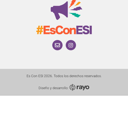
Es Con ESI 2026. Todos los derechos reservados.
Diseño y desarrollo: