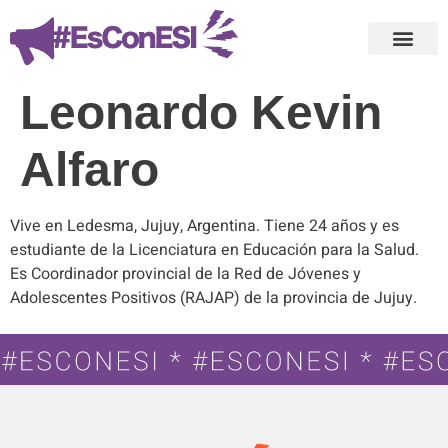
Leonardo Kevin
Alfaro
Vive en Ledesma, Jujuy, Argentina. Tiene 24 años y es
estudiante de la Licenciatura en Educación para la Salud.
Es Coordinador provincial de la Red de Jóvenes y
Adolescentes Positivos (RAJAP) de la provincia de Jujuy.