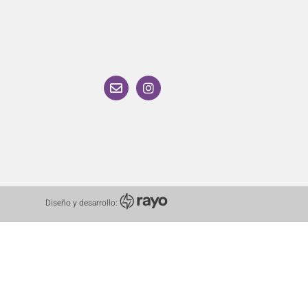
Diseño y desarrollo: