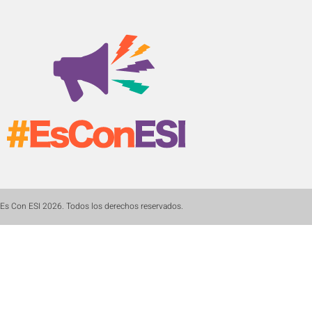
Es Con ESI 2026. Todos los derechos reservados.