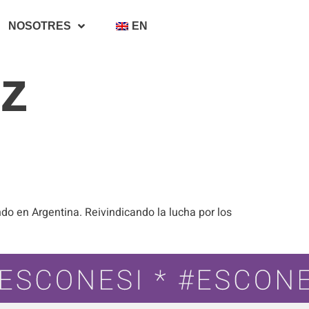
NOSOTRES
EN
z
ndo en Argentina. Reivindicando la lucha por los