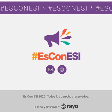
Es Con ESI 2026. Todos los derechos reservados.
Diseño y desarrollo: