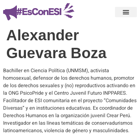
Alexander
Guevara Boza
Bachiller en Ciencia Política (UNMSM), activista
homosexual, defensor de los derechos humanos, promotor
de los derechos sexuales y (no) reproductivos activando en
la ONG PsicoPride y el Centro Juvenil Futuro INPPARES.
Facilitador de ESI comunitaria en el proyecto “Comunidades
Diversas” y en instituciones educativas. Ex coordinador de
Derechos Humanos en la organización juvenil Crear Perú.
Investigador en las líneas temáticas de conservadurismos
latinoamericanos, violencia de género y masculinidades.