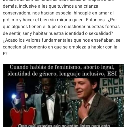
demás. Inclusive a les que tuvimos una crianza
conservadora, nos hacían especial hincapié en amar al
prójimo y hacer el bien sin mirar a quien
.
Entonces…¿Por
qué algunes tienen el tupé de cuestionar nuestras formas
de sentir, ser y habitar nuestra identidad o sexualidad?
¿Acaso los valores fundamentales que nos enseñaban, se
cancelan al momento en que se empieza a hablar con la
E?