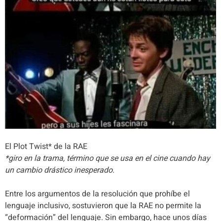
El Plot Twist* de la RAE
*giro en la trama, término que se usa en el cine cuando hay
un cambio drástico inesperado.
Entre los argumentos de la resolución que prohíbe el
lenguaje inclusivo, sostuvieron que la RAE no permite la
“deformación” del lenguaje. Sin embargo, hace unos días