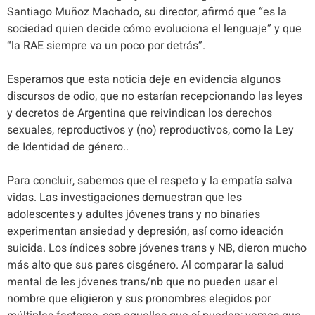
Santiago Muñoz Machado, su director, afirmó que “es la
sociedad quien decide cómo evoluciona el lenguaje” y que
“la RAE siempre va un poco por detrás”.
Esperamos que esta noticia deje en evidencia algunos
discursos de odio, que no estarían recepcionando las leyes
y decretos de Argentina que reivindican los derechos
sexuales, reproductivos y (no) reproductivos, como la Ley
de Identidad de género..
Para concluir, sabemos que
el respeto y la empatía salva
vidas
. Las investigaciones demuestran que les
adolescentes y adultes jóvenes trans y no binaries
experimentan ansiedad y depresión, así como ideación
suicida. Los índices sobre jóvenes trans y NB, dieron mucho
más alto que sus pares cisgénero. Al comparar la salud
mental de les jóvenes trans/nb que no pueden usar el
nombre que eligieron y sus pronombres elegidos por