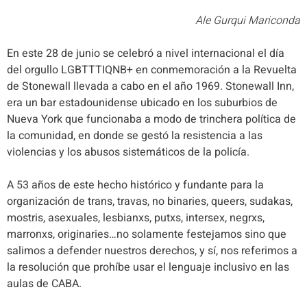
Ale Gurqui Mariconda
En este 28 de junio se celebró a nivel internacional el día
del orgullo LGBTTTIQNB+ en conmemoración a la Revuelta
de Stonewall llevada a cabo en el año 1969. Stonewall Inn,
era un bar estadounidense ubicado en los suburbios de
Nueva York que funcionaba a modo de trinchera política de
la comunidad, en donde se gestó la resistencia a las
violencias y los abusos sistemáticos de la policía.
A 53 años de este hecho histórico y fundante para la
organización de trans, travas, no binaries, queers, sudakas,
mostris, asexuales, lesbianxs, putxs, intersex, negrxs,
marronxs, originaries…no solamente festejamos sino que
salimos a defender nuestros derechos, y sí, nos referimos a
la resolución que prohíbe usar el lenguaje inclusivo en las
aulas de CABA.