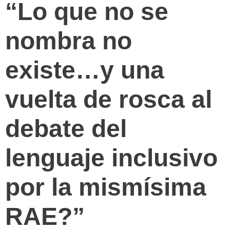
“Lo que no se
nombra no
existe…y una
vuelta de rosca al
debate del
lenguaje inclusivo
por la mismísima
RAE?”