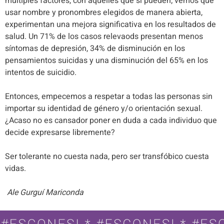
múltiples factores, con aquelles que sí pueden; vemos que
usar nombre y pronombres elegidos de manera abierta,
experimentan una mejora significativa en los resultados de
salud. Un 71% de los casos relevaods presentan menos
síntomas de depresión, 34% de disminución en los
pensamientos suicidas y una disminución del 65% en los
intentos de suicidio.
Entonces, empecemos a respetar a todas las personas sin
importar su identidad de género y/o orientación sexual.
¿Acaso no es cansador poner en duda a cada individuo que
decide expresarse libremente?
Ser tolerante no cuesta nada, pero ser transfóbico cuesta
vidas.
Ale Gurguí Mariconda