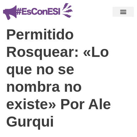
Permitido
Rosquear: «Lo
que no se
nombra no
existe» Por Ale
Gurqui