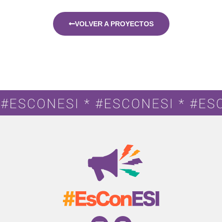
VOLVER A PROYECTOS