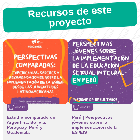
Recursos de este
proyecto
Guides
Guides
Estudio comparado de
Perú | Perspectivas
Argentina, Bolivia,
jóvenes sobre la
Paraguay, Perú y
implementación de la
Guatemala
ESI/EIS