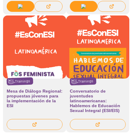
Trainings
Trainings
Mesa de Diálogo Regional:
Conversatorio de
propuestas jóvenes para
juventudes
la implementación de la
latinoamericanas:
ESI
Hablemos de Educación
Sexual Integral (ESI/EIS)