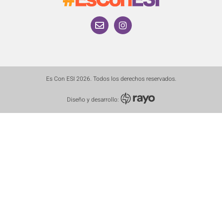
Es Con ESI 2026. Todos los derechos reservados.
Diseño y desarrollo: