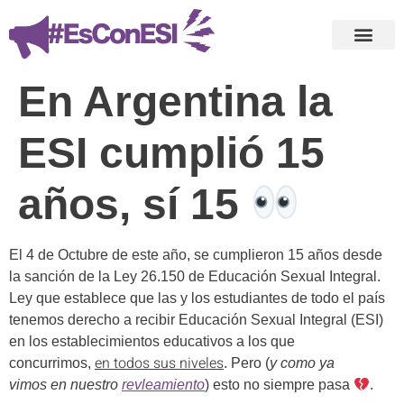
En Argentina la
ESI cumplió 15
años, sí 15
El 4 de Octubre de este año, se cumplieron 15 años desde
la sanción de
la Ley 26.150 de Educación Sexual Integral
.
Ley que establece que las y los estudiantes de todo el país
tenemos derecho a recibir Educación Sexual Integral (ESI)
en los establecimientos educativos a los que
en todos sus niveles
concurrimos,
. Pero (
y como ya
vimos en nuestro
revleamiento
) esto no siempre pasa
.